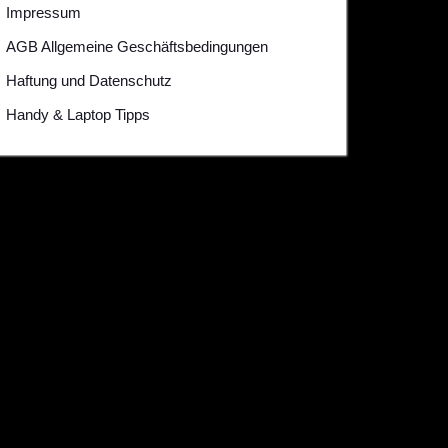
Impressum
AGB Allgemeine Geschäftsbedingungen
Haftung und Datenschutz
Handy & Laptop Tipps