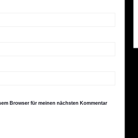
esem Browser für meinen nächsten Kommentar