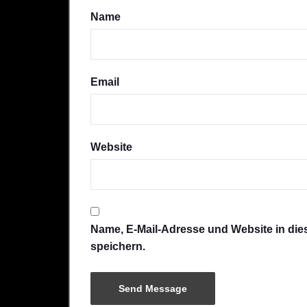
Name
Email
Website
Name, E-Mail-Adresse und Website in di
speichern.