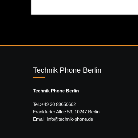
Technik Phone Berlin
Technik Phone Berlin
Tel.:+49 30 89650662
Frankfurter Allee 53, 10247 Berlin
Email: info@technik-phone.de