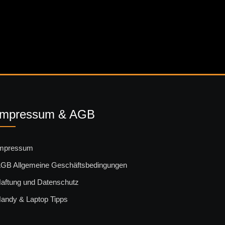
Impressum & AGB
mpressum
GB Allgemeine Geschäftsbedingungen
aftung und Datenschutz
andy & Laptop Tipps