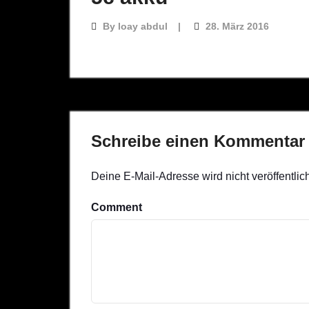
By
loay abdul
28. März 2016
Schreibe einen Kommentar
Deine E-Mail-Adresse wird nicht veröffentlich
Comment