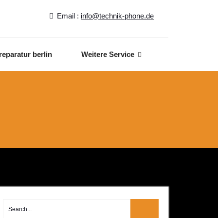
Email :
info@technik-phone.de
reparatur berlin
Weitere Service