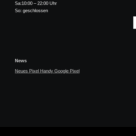
Sa:10:00 – 22:00 Uhr
So: geschlossen
News
Neues Pixel Handy Google Pixel