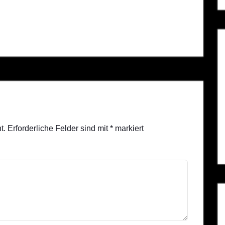
t.
Erforderliche Felder sind mit
*
markiert