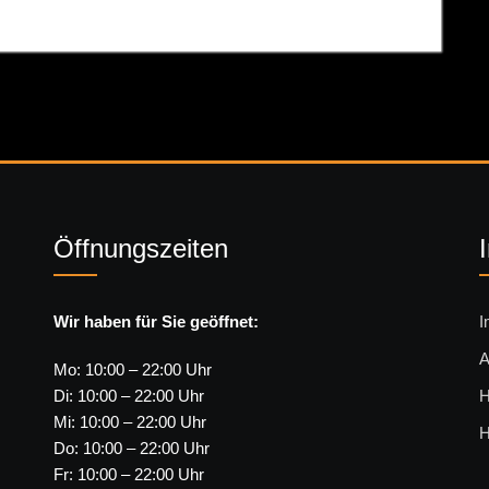
Öffnungszeiten
Wir haben für Sie geöffnet:
I
A
Mo: 10:00 – 22:00 Uhr
Di: 10:00 – 22:00 Uhr
H
Mi: 10:00 – 22:00 Uhr
H
Do: 10:00 – 22:00 Uhr
Fr: 10:00 – 22:00 Uhr