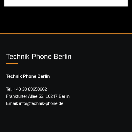
Technik Phone Berlin
Technik Phone Berlin
Tel.:+49 30 89650662
Frankfurter Allee 53, 10247 Berlin
Email: info@technik-phone.de