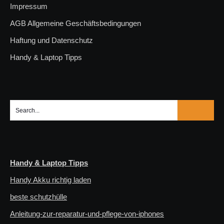
Impressum
AGB Allgemeine Geschäftsbedingungen
Haftung und Datenschutz
Handy & Laptop Tipps
Handy & Laptop Tipps
Handy Akku richtig laden
beste schutzhülle
Anleitung-zur-reparatur-und-pflege-von-iphones