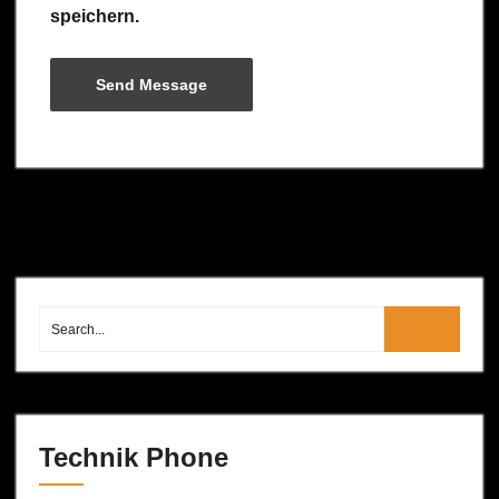
speichern.
Technik Phone