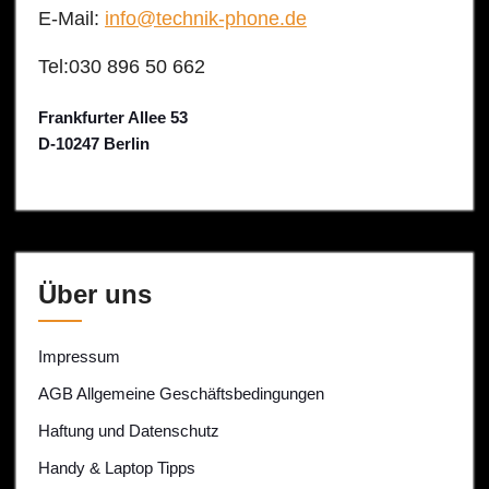
E-Mail:
info@technik-phone.de
Tel:030 896 50 662
Frankfurter Allee 53
D-10247 Berlin
Über uns
Impressum
AGB Allgemeine Geschäftsbedingungen
Haftung und Datenschutz
Handy & Laptop Tipps