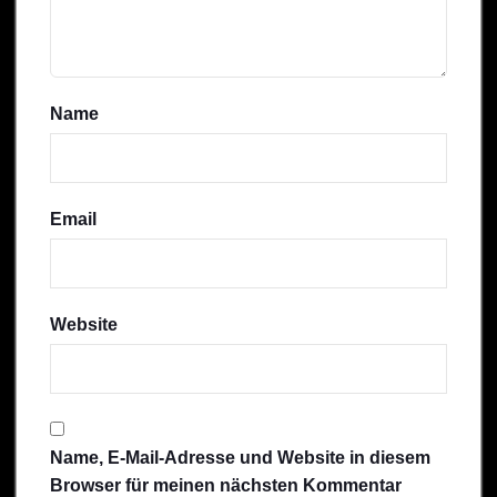
Name
Email
Website
Name, E-Mail-Adresse und Website in diesem
Browser für meinen nächsten Kommentar