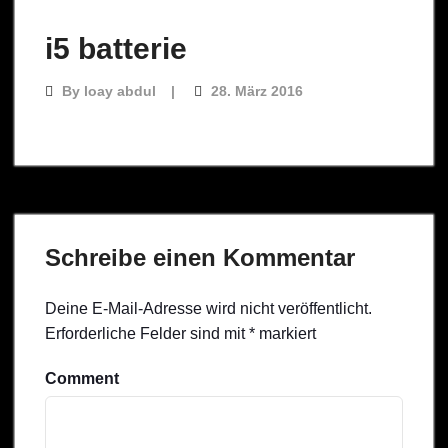
i5 batterie
By
loay abdul
28. März 2016
Schreibe einen Kommentar
Deine E-Mail-Adresse wird nicht veröffentlicht.
Erforderliche Felder sind mit
*
markiert
Comment