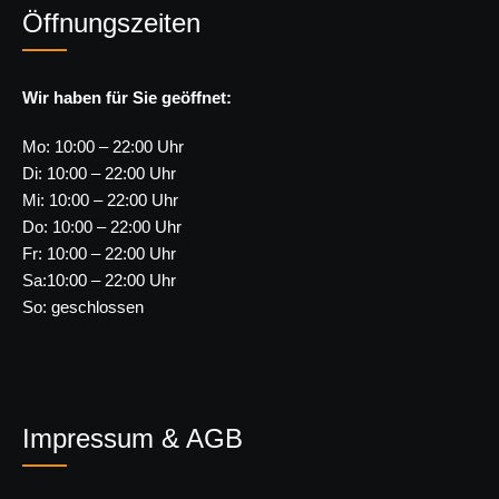
Öffnungszeiten
Wir haben für Sie geöffnet:
Mo: 10:00 – 22:00 Uhr
Di: 10:00 – 22:00 Uhr
Mi: 10:00 – 22:00 Uhr
Do: 10:00 – 22:00 Uhr
Fr: 10:00 – 22:00 Uhr
Sa:10:00 – 22:00 Uhr
So: geschlossen
Impressum & AGB