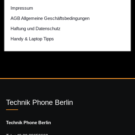
Impressum
AGB Allgemeine Geschäftsbedingungen
Haftung und Datenschutz
Handy & Laptop Tipps
Technik Phone Berlin
Technik Phone Berlin