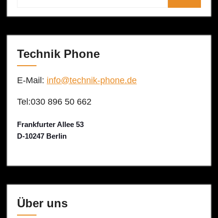
Technik Phone
E-Mail:
info@technik-phone.de
Tel:030 896 50 662
Frankfurter Allee 53
D-10247 Berlin
Über uns