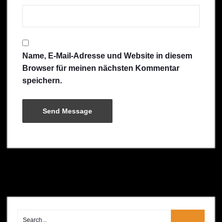
Name, E-Mail-Adresse und Website in diesem
Browser für meinen nächsten Kommentar
speichern.