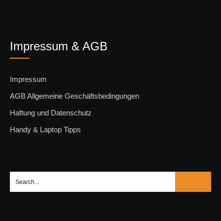
Impressum & AGB
Impressum
AGB Allgemeine Geschäftsbedingungen
Haftung und Datenschutz
Handy & Laptop Tipps