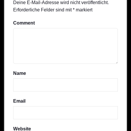
Deine E-Mail-Adresse wird nicht veröffentlicht.
Erforderliche Felder sind mit
*
markiert
Comment
Name
Email
Website