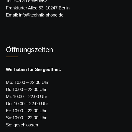
Tel.:+49 30 89650662
Frankfurter Allee 53, 10247 Berlin
Email: info@technik-phone.de
Öffnungszeiten
Wir haben für Sie geöffnet:
Mo: 10:00 – 22:00 Uhr
Di: 10:00 – 22:00 Uhr
Mi: 10:00 – 22:00 Uhr
Do: 10:00 – 22:00 Uhr
Fr: 10:00 – 22:00 Uhr
Sa:10:00 – 22:00 Uhr
So: geschlossen