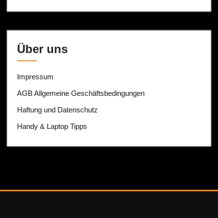
Über uns
Impressum
AGB Allgemeine Geschäftsbedingungen
Haftung und Datenschutz
Handy & Laptop Tipps