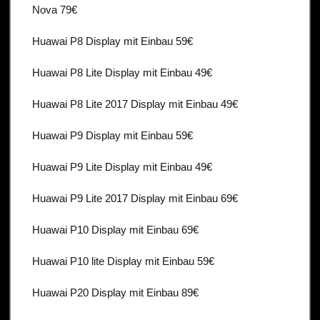
Nova 79€
Huawai P8 Display mit Einbau 59€
Huawai P8 Lite Display mit Einbau 49€
Huawai P8 Lite 2017 Display mit Einbau 49€
Huawai P9 Display mit Einbau 59€
Huawai P9 Lite Display mit Einbau 49€
Huawai P9 Lite 2017 Display mit Einbau 69€
Huawai P10 Display mit Einbau 69€
Huawai P10 lite Display mit Einbau 59€
Huawai P20 Display mit Einbau 89€