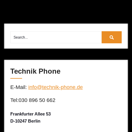
Technik Phone
E-Mail:
info@technik-phone.de
Tel:030 896 50 662
Frankfurter Allee 53
D-10247 Berlin