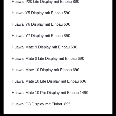
Huawai P20 Lite Display mit Einbau 89€
Huawai Y5 Display mit Einbau 59€
Huawai Y6 Display mit Einbau 69€
Huawai Y7 Display mit Einbau 89€
Huawai Mate 9 Display mit Einbau 69€
Huawai Mate 9 Lite Display mit Einbau 69€
Huawai Mate 10 Display mit Einbau 69€
Huawai Mate 10 Lite Display mit Einbau 69€
Huawai Mate 10 Pro Display mit Einbau 149€
Huawai G8 Display mit Einbau 89€