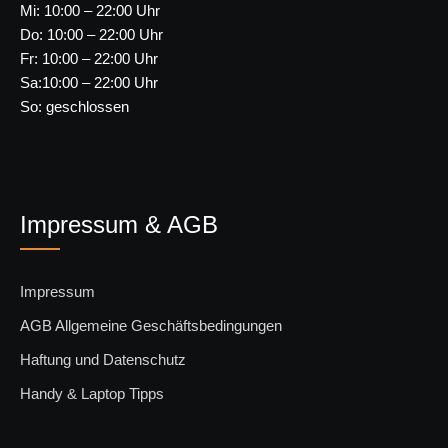
Mi: 10:00 – 22:00 Uhr
Do: 10:00 – 22:00 Uhr
Fr: 10:00 – 22:00 Uhr
Sa:10:00 – 22:00 Uhr
So: geschlossen
Impressum & AGB
Impressum
AGB Allgemeine Geschäftsbedingungen
Haftung und Datenschutz
Handy & Laptop Tipps