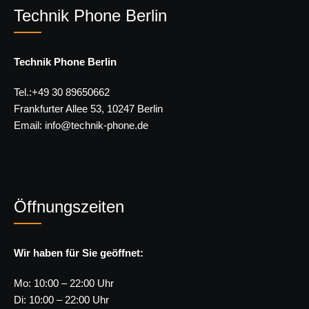
Technik Phone Berlin
Technik Phone Berlin
Tel.:+49 30 89650662
Frankfurter Allee 53, 10247 Berlin
Email: info@technik-phone.de
Öffnungszeiten
Wir haben für Sie geöffnet:
Mo: 10:00 – 22:00 Uhr
Di: 10:00 – 22:00 Uhr