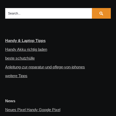
Handy & Laptop Tipps
Handy Akku richtig laden
beste schutzhülle
Anleitung-zur-reparatur-und-pflege-von-iphones
weitere Tipps
News
Neues Pixel Handy Google Pixel