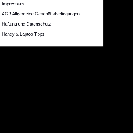
Impressum
AGB Allgemeine Geschäftsbedingungen
Haftung und Datenschutz
Handy & Laptop Tipps