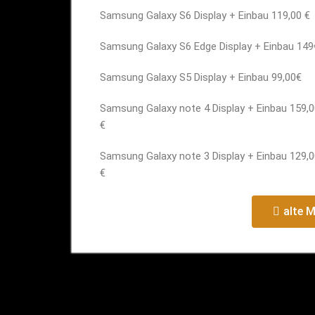
Samsung Galaxy S6 Display + Einbau 119,00 €
Samsung Galaxy S6 Edge Display + Einbau 149
Samsung Galaxy S5 Display + Einbau 99,00€
Samsung Galaxy note 4 Display + Einbau 159,0
€
Samsung Galaxy note 3 Display + Einbau 129,0
€
alte 