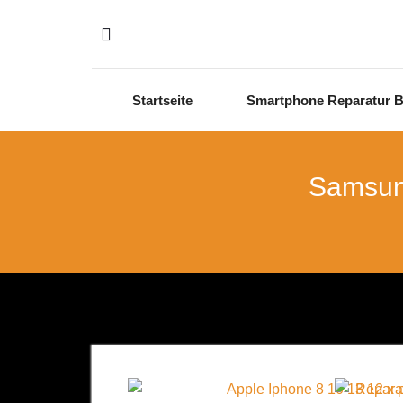
Startseite
Smartphone Reparatur B
Samsung