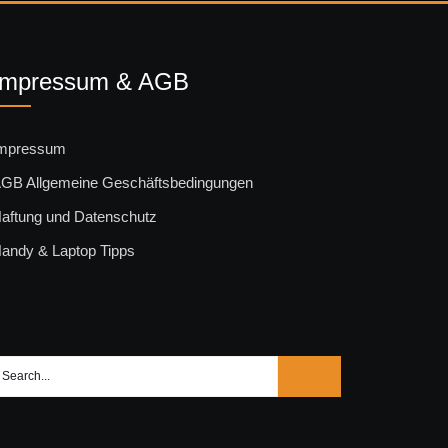
Impressum & AGB
mpressum
GB Allgemeine Geschäftsbedingungen
aftung und Datenschutz
andy & Laptop Tipps