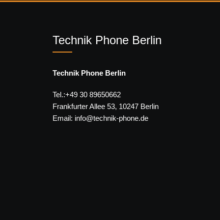
Technik Phone Berlin
Technik Phone Berlin
Tel.:+49 30 89650662
Frankfurter Allee 53, 10247 Berlin
Email: info@technik-phone.de