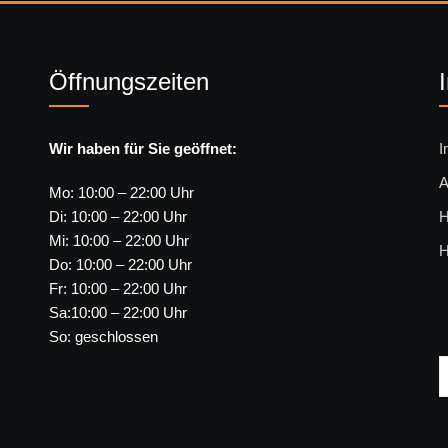
Öffnungszeiten
Wir haben für Sie geöffnet:
I
A
Mo: 10:00 – 22:00 Uhr
Di: 10:00 – 22:00 Uhr
H
Mi: 10:00 – 22:00 Uhr
H
Do: 10:00 – 22:00 Uhr
Fr: 10:00 – 22:00 Uhr
Sa:10:00 – 22:00 Uhr
So: geschlossen